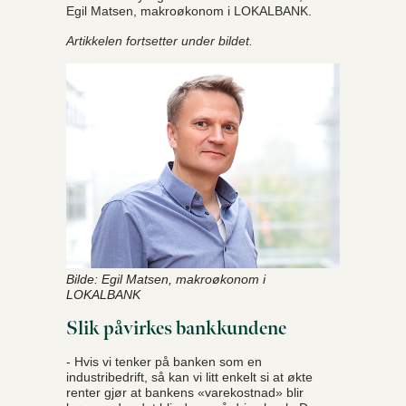
Egil Matsen, makroøkonom i LOKALBANK.
Artikkelen fortsetter under bildet.
Bilde: Egil Matsen, makroøkonom i
LOKALBANK
Slik påvirkes bankkundene
- Hvis vi tenker på banken som en
industribedrift, så kan vi litt enkelt si at økte
renter gjør at bankens «varekostnad» blir