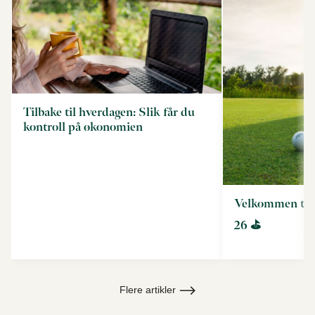
Tilbake til hverdagen: Slik får du
kontroll på økonomien
Velkommen til
26 ⛳
Flere artikler