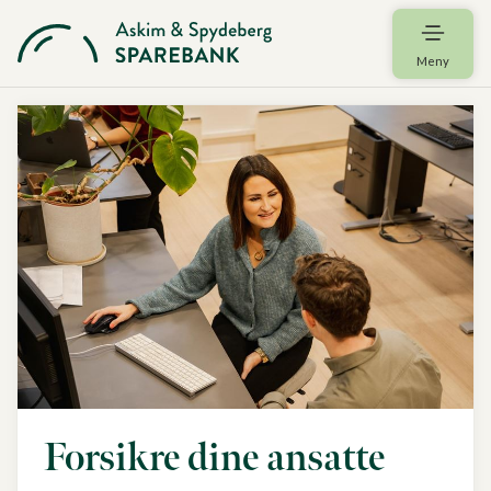
Meny
Forsikre dine ansatte