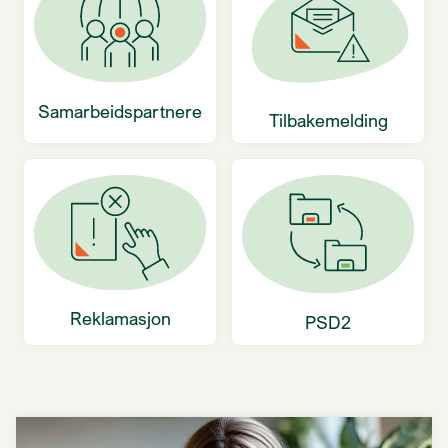
Samarbeidspartnere
Tilbakemelding
Reklamasjon
PSD2