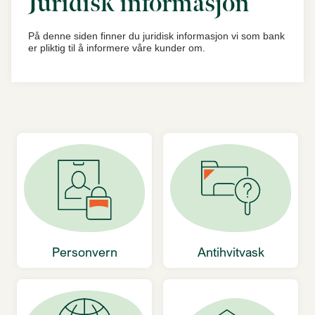
Juridisk informasjon
På denne siden finner du juridisk informasjon vi som bank
er pliktig til å informere våre kunder om.
Personvern
Antihvitvask