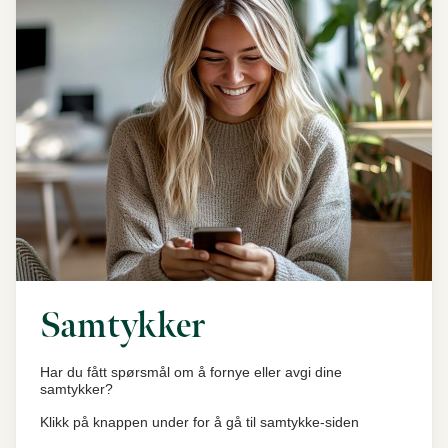
Samtykker
Har du fått spørsmål om å fornye eller avgi dine
samtykker?
Klikk på knappen under for å gå til samtykke-siden