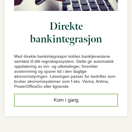
Direkte
bankintegrasjon
Med direkte bankintegrasjon kobles banktjenestene
sømløst til ditt regnskapssystem. Dette gir automatisk
oppdatering av inn- og utbetalinger, forenkler
avstemming og sparer tid i den daglige
økonomistyringen. Løsningen passer for bedrifter som
bruker økonomisystemer som f.eks. Visma, Aritma,
PowerOfficeGo eller lignende.
Kom i gang