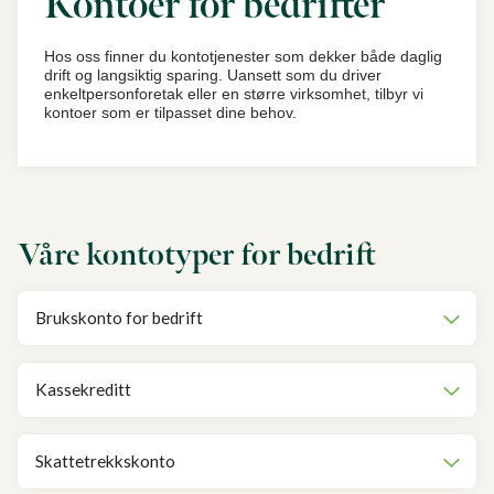
Kontoer for bedrifter
Hos oss finner du kontotjenester som dekker både daglig
drift og langsiktig sparing. Uansett som du driver
enkeltpersonforetak eller en større virksomhet, tilbyr vi
kontoer som er tilpasset dine behov.
Våre kontotyper for bedrift
Brukskonto for bedrift
Kassekreditt
Skattetrekkskonto