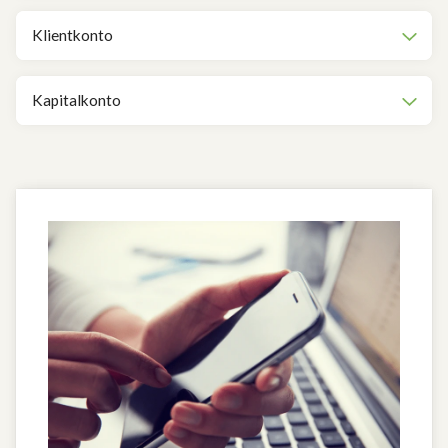
Klientkonto
Kapitalkonto