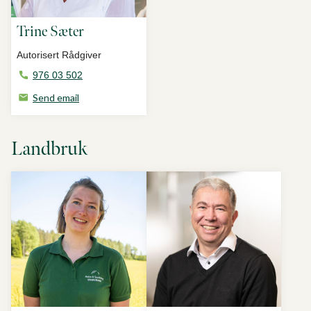
Trine Sæter
Autorisert Rådgiver
976 03 502
Send email
Landbruk