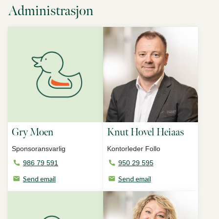
Administrasjon
Gry Moen
Knut Hovel Heiaas
Sponsoransvarlig
Kontorleder Follo
986 79 591
950 29 595
Send email
Send email