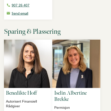
907 26 407
Send email
Sparing & Plassering
Benedikte Hoff
Iselin Albertine
Brekke
Autorisert Finansiell
Rådgiver
Permisjon