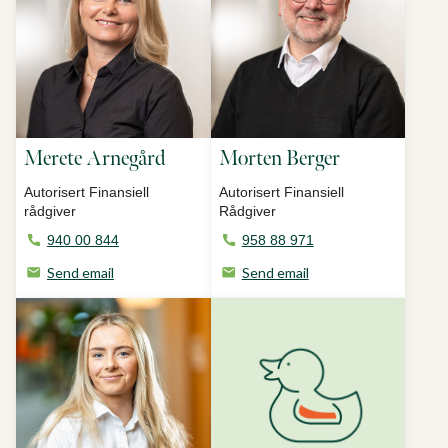
Merete Arnegård
Morten Berger
Autorisert Finansiell
Autorisert Finansiell
rådgiver
Rådgiver
940 00 844
958 88 971
Send email
Send email