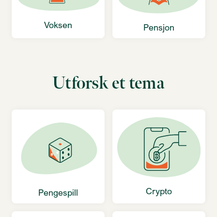
Voksen
Pensjon
Utforsk et tema
Crypto
Pengespill