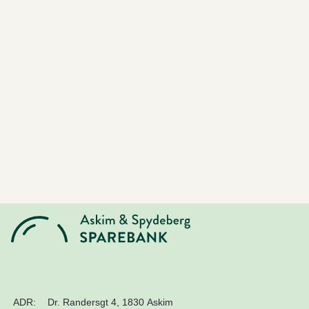
ADR:
Dr. Randersgt 4, 1830 Askim