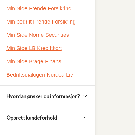
Min Side Frende Forsikring
Min bedrift Frende Forsikring
Min Side Norne Securities
Min Side LB Kredittkort
Min Side Brage Finans
Bedriftsdialogen Nordea Liv
Hvordan ønsker du informasjon?
Opprett kundeforhold