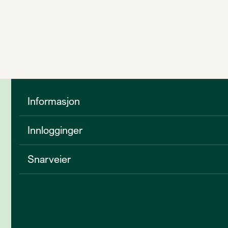
Informasjon
Innlogginger
Snarveier