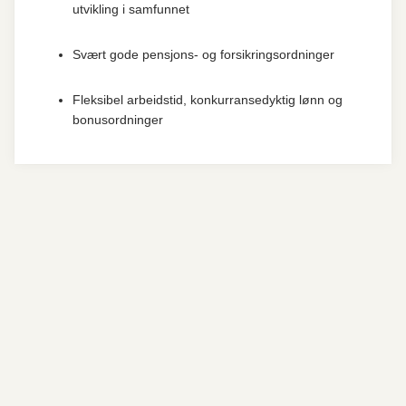
utvikling i samfunnet
Svært gode pensjons- og forsikringsordninger
Fleksibel arbeidstid, konkurransedyktig lønn og
bonusordninger