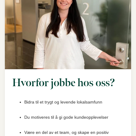
Hvorfor jobbe hos oss?
Bidra til et trygt og levende lokalsamfunn
Du motiveres til å gi gode kundeopplevelser
Være en del av et team, og skape en positiv