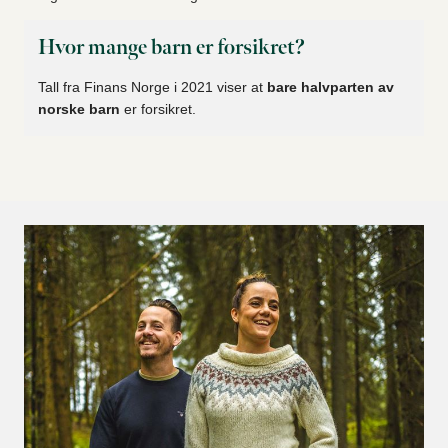
Hvor mange barn er forsikret?
Tall fra Finans Norge i 2021 viser at
bare halvparten av
norske barn
er forsikret.