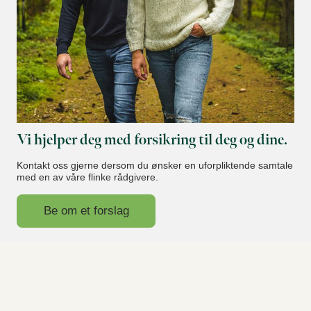
Vi hjelper deg med forsikring til deg og dine.
Kontakt oss gjerne dersom du ønsker en uforpliktende samtale
med en av våre flinke rådgivere.
Be om et forslag