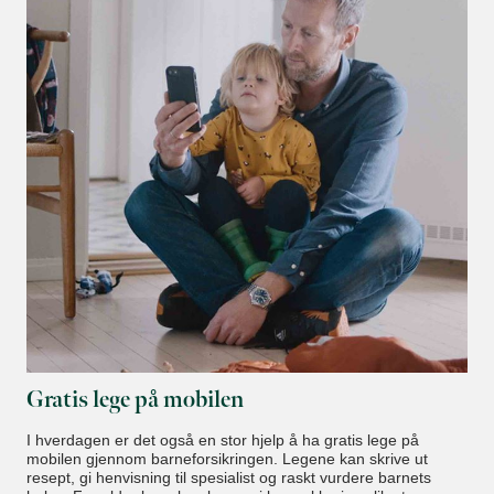
Gratis lege på mobilen
I hverdagen er det også en stor hjelp å ha gratis lege på
mobilen gjennom barneforsikringen. Legene kan skrive ut
resept, gi henvisning til spesialist og raskt vurdere barnets