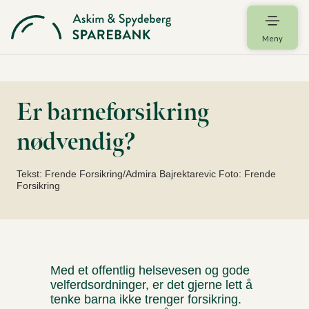
Meny
Er barneforsikring
nødvendig?
Tekst: Frende Forsikring/Admira Bajrektarevic Foto: Frende
Forsikring
Med et offentlig helsevesen og gode
velferdsordninger, er det gjerne lett å
tenke barna ikke trenger forsikring.