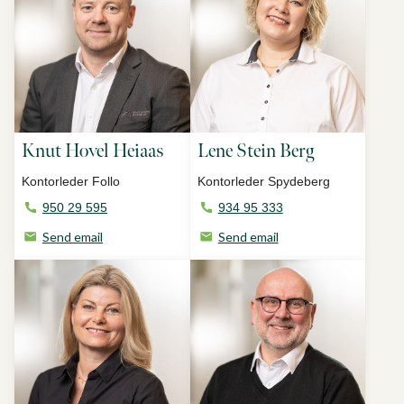
Knut Hovel Heiaas
Lene Stein Berg
Kontorleder Follo
Kontorleder Spydeberg
950 29 595
934 95 333
Send email
Send email