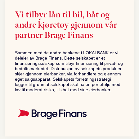
Vi tilbyr lån til bil, båt og
andre kjøretøy gjennom vår
partner Brage Finans
Sammen med de andre bankene i LOKALBANK er vi
deleier av Brage Finans. Dette selskapet er et
finansieringsselskap som tilbyr finansiering til privat- og
bedriftsmarkedet. Distribusjon av selskapets produkter
skjer gjennom eierbanker, via forhandlere og gjennom
eget salgsapparat. Selskapets forretningsstrategi
legger til grunn at selskapet skal ha en portefølje med
lav til moderat risiko, i likhet med sine eierbanker.