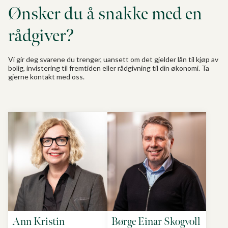
Ønsker du å snakke med en
rådgiver?
Vi gir deg svarene du trenger, uansett om det gjelder lån til kjøp av
bolig, invistering til fremtiden eller rådgivning til din økonomi. Ta
gjerne kontakt med oss.
Ann Kristin
Børge Einar Skogvoll