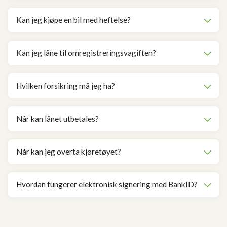
Kan jeg kjøpe en bil med heftelse?
Kan jeg låne til omregistreringsvagiften?
Hvilken forsikring må jeg ha?
Når kan lånet utbetales?
Når kan jeg overta kjøretøyet?
Hvordan fungerer elektronisk signering med BankID?