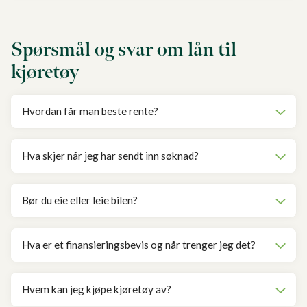
Spørsmål og svar om lån til
kjøretøy
Hvordan får man beste rente?
Hva skjer når jeg har sendt inn søknad?
Bør du eie eller leie bilen?
Hva er et finansieringsbevis og når trenger jeg det?
Hvem kan jeg kjøpe kjøretøy av?