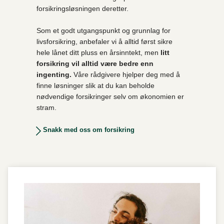
forsikringsløsningen deretter.
Som et godt utgangspunkt og grunnlag for
livsforsikring, anbefaler vi å alltid først sikre
hele lånet ditt pluss en årsinntekt, men
litt
forsikring vil alltid være bedre enn
ingenting.
Våre rådgivere hjelper deg med å
finne løsninger slik at du kan beholde
nødvendige forsikringer selv om økonomien er
stram.
Snakk med oss om forsikring