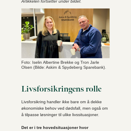
Artikkelen fortsetter under bildet.
Foto: Iselin Albertine Brekke og Tron Jarle
Olsen (Bilde: Askim & Spydeberg Sparebank).
Livsforsikringens rolle
Livsforsikring handler ikke bare om å dekke
økonomiske behov ved dødsfall, men også om
å tilpasse løsninger til ulike livssituasjoner.
Det er i tre hovedsituasjoner hvor