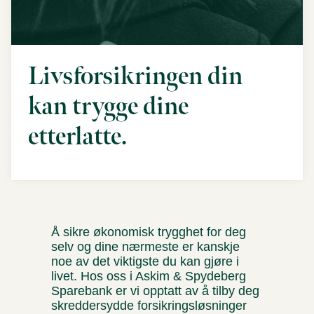
Livsforsikringen din
kan trygge dine
etterlatte.
Å sikre økonomisk trygghet for deg
selv og dine nærmeste er kanskje
noe av det viktigste du kan gjøre i
livet. Hos oss i Askim & Spydeberg
Sparebank er vi opptatt av å tilby deg
skreddersydde forsikringsløsninger