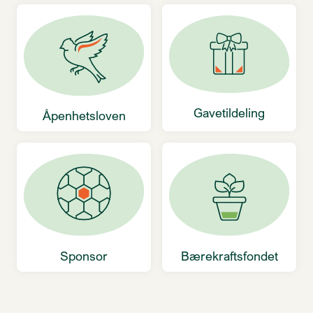
Gavetildeling
Åpenhetsloven
Sponsor
Bærekraftsfondet