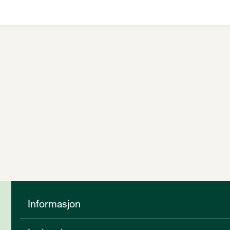
Informasjon