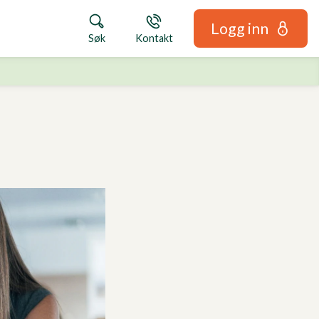
Logg inn
Søk
Kontakt