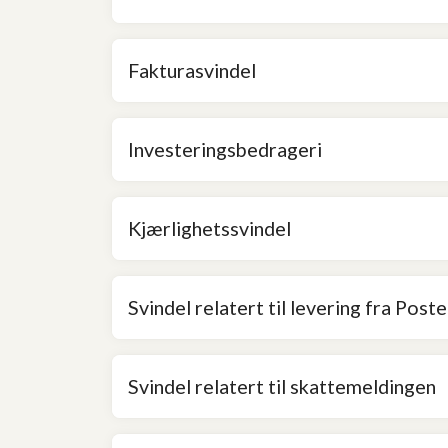
Fakturasvindel
Investeringsbedrageri
Kjærlighetssvindel
Svindel relatert til levering fra Po
Svindel relatert til skattemeldingen