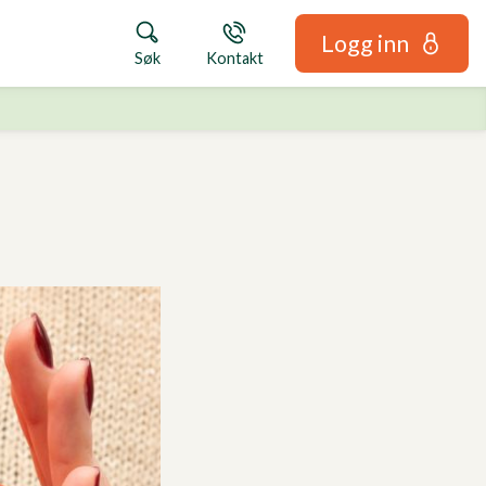
Logg inn
Søk
Kontakt