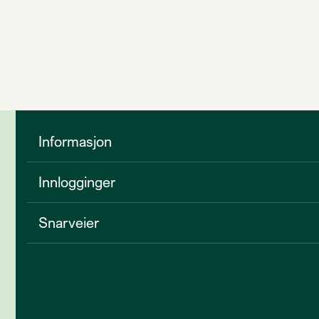
Informasjon
Innlogginger
Snarveier